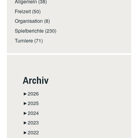
Allgemein
(38)
Freizeit
(50)
Organisation
(8)
Spielberichte
(230)
Turniere
(71)
Archiv
►
2026
►
2025
►
2024
►
2023
►
2022