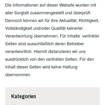
Die Informationen auf dieser Website wurden mit
aller Sorgfalt zusammengestellt und überprüft.
Dennoch können wir für ihre Aktualität, Richtigkeit,
Vollständigkeit und/oder Qualität keinerlei
Verantwortung übernehmen. Für Inhalte verlinkter
Seiten sind ausschließlich deren Betreiber
verantwortlich. Hiermit distanzieren wir uns
ausdrücklich von den verlinkten Seiten. Für den
Inhalt dieser Seiten wird keine Haftung
übernommen.
Kategorien