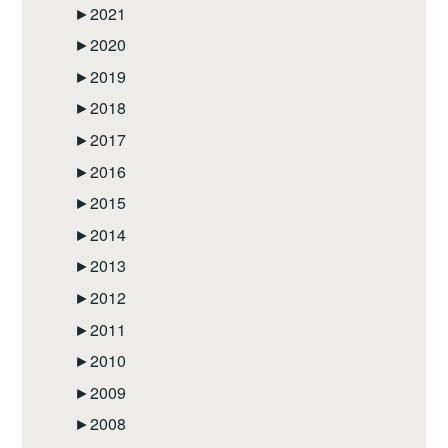
►
2021
►
2020
►
2019
►
2018
►
2017
►
2016
►
2015
►
2014
►
2013
►
2012
►
2011
►
2010
►
2009
►
2008