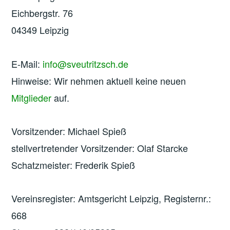
Eichbergstr. 76
04349 Leipzig
E-Mail:
info@sveutritzsch.de
Hinweise: Wir nehmen aktuell keine neuen
Mitglieder
auf.
Vorsitzender: Michael Spieß
stellvertretender Vorsitzender: Olaf Starcke
Schatzmeister: Frederik Spieß
Vereinsregister: Amtsgericht Leipzig, Registernr.:
668