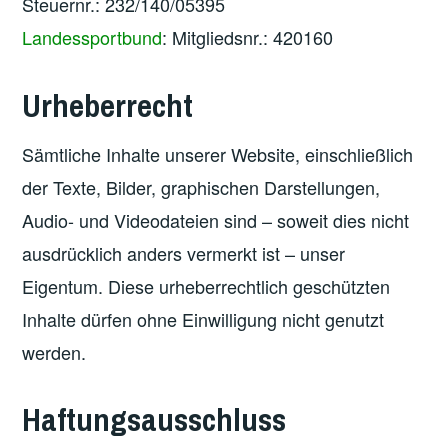
Steuernr.: 232/140/05395
Landessportbund
: Mitgliedsnr.: 420160
Urheberrecht
Sämtliche Inhalte unserer Website, einschließlich
der Texte, Bilder, graphischen Darstellungen,
Audio- und Videodateien sind – soweit dies nicht
ausdrücklich anders vermerkt ist – unser
Eigentum. Diese urheberrechtlich geschützten
Inhalte dürfen ohne Einwilligung nicht genutzt
werden.
Haftungsausschluss