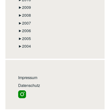
►
2009
►
2008
►
2007
►
2006
►
2005
►
2004
Impressum
Datenschutz