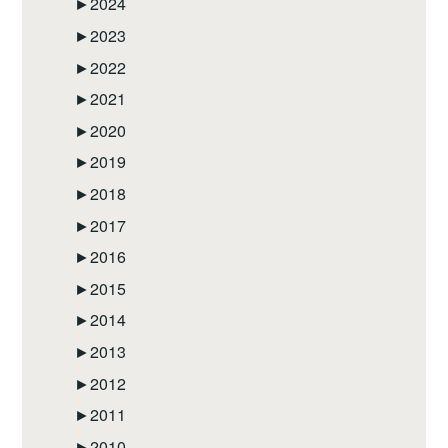
►
2024
►
2023
►
2022
►
2021
►
2020
►
2019
►
2018
►
2017
►
2016
►
2015
►
2014
►
2013
►
2012
►
2011
►
2010