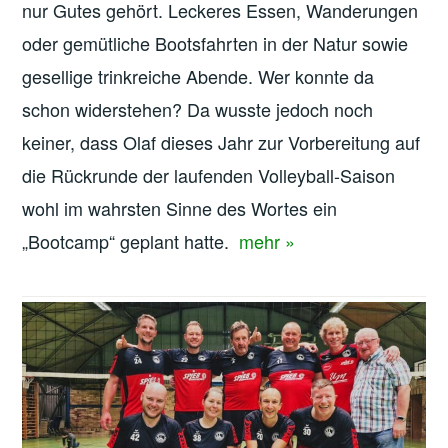
nur Gutes gehört. Leckeres Essen, Wanderungen
oder gemütliche Bootsfahrten in der Natur sowie
gesellige trinkreiche Abende. Wer konnte da
schon widerstehen? Da wusste jedoch noch
keiner, dass Olaf dieses Jahr zur Vorbereitung auf
die Rückrunde der laufenden Volleyball-Saison
wohl im wahrsten Sinne des Wortes ein
„Bootcamp“ geplant hatte.
mehr »