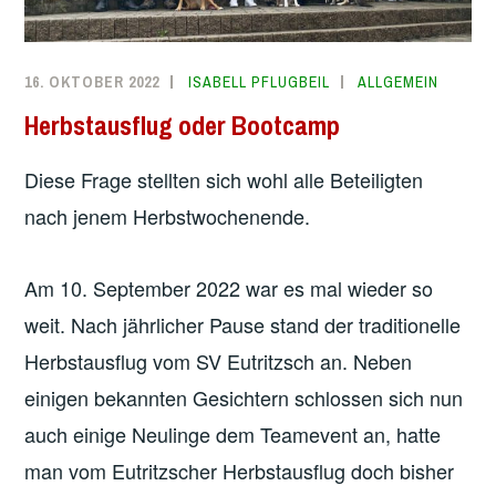
16. OKTOBER 2022
ISABELL PFLUGBEIL
ALLGEMEIN
Herbstausflug oder Bootcamp
Diese Frage stellten sich wohl alle Beteiligten
nach jenem Herbstwochenende.
Am 10. September 2022 war es mal wieder so
weit. Nach jährlicher Pause stand der traditionelle
Herbstausflug vom SV Eutritzsch an. Neben
einigen bekannten Gesichtern schlossen sich nun
auch einige Neulinge dem Teamevent an, hatte
man vom Eutritzscher Herbstausflug doch bisher