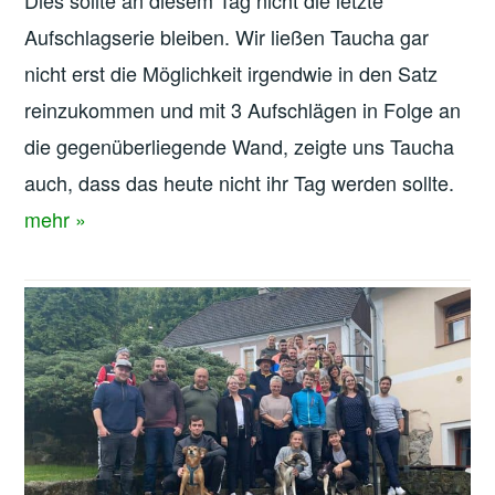
Dies sollte an diesem Tag nicht die letzte
Aufschlagserie bleiben. Wir ließen Taucha gar
nicht erst die Möglichkeit irgendwie in den Satz
reinzukommen und mit 3 Aufschlägen in Folge an
die gegenüberliegende Wand, zeigte uns Taucha
auch, dass das heute nicht ihr Tag werden sollte.
mehr »