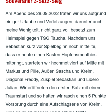
Souveräner 3-Satz-Sieg
Am Abend des 28.09.2022 trafen wir uns aufgrund
einiger Urlaube und Verletzungen, darunter auch
meine Wenigkeit, nicht ganz voll besetzt zum
Heimspiel gegen TSG Taucha. Nachdem uns
Sebastian kurz vor Spielbeginn noch mitteilte,
dass er heute einen Kasten Hopfensmoothies
mitbringt, starteten wir hochmotiviert auf Mitte mit
Markus und Pille, Außen Sascha und Kreim,
Diagonal Freddy, Zuspiel Sebastian und Libero
Julian. Wir eröffneten den ersten Satz mit einem
Traumstart und so hatten wir rasch einen 5 Punkte
Vorsprung durch eine Aufschlagserie von Kreim.