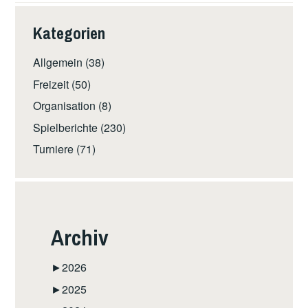
Kategorien
Allgemein
(38)
Freizeit
(50)
Organisation
(8)
Spielberichte
(230)
Turniere
(71)
Archiv
►
2026
►
2025