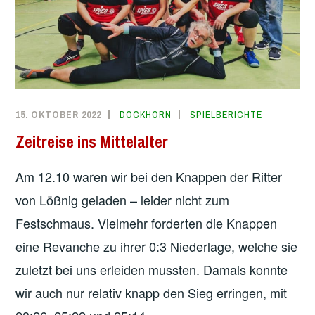
15. OKTOBER 2022
DOCKHORN
SPIELBERICHTE
Zeitreise ins Mittelalter
Am 12.10 waren wir bei den Knappen der Ritter
von Lößnig geladen – leider nicht zum
Festschmaus. Vielmehr forderten die Knappen
eine Revanche zu ihrer 0:3 Niederlage, welche sie
zuletzt bei uns erleiden mussten. Damals konnte
wir auch nur relativ knapp den Sieg erringen, mit