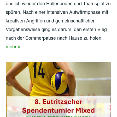
endlich wieder den Hallenboden und Teamspirit zu
spüren. Nach einer intensiven Aufwärmphase mit
kreativen Angriffen und gemeinschaftlicher
Vorgehensweise ging es darum, den ersten Sieg
nach der Sommerpause nach Hause zu holen.
mehr »