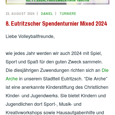
22. AUGUST 2024
DANIEL
TURNIERE
8. Eutritzscher Spendenturnier Mixed 2024
Liebe Volleyballfreunde,
wie jedes Jahr werden wir auch 2024 mit Spiel,
Sport und Spaß für den guten Zweck sammeln.
Die diesjährigen Zuwendungen richten sich an
Die
Arche
in unserem Stadtteil Eutritzsch. “Die Arche”
ist eine anerkannte Kinderstiftung des Christlichen
Kinder- und Jugendwerks. Sie bietet Kindern und
Jugendlichen dort Sport-, Musik- und
Kreativworkshops sowie Hausaufgabenhilfe und