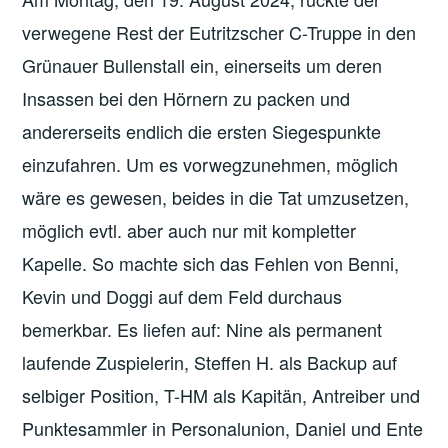
verwegene Rest der Eutritzscher C-Truppe in den
Grünauer Bullenstall ein, einerseits um deren
Insassen bei den Hörnern zu packen und
andererseits endlich die ersten Siegespunkte
einzufahren. Um es vorwegzunehmen, möglich
wäre es gewesen, beides in die Tat umzusetzen,
möglich evtl. aber auch nur mit kompletter
Kapelle. So machte sich das Fehlen von Benni,
Kevin und Doggi auf dem Feld durchaus
bemerkbar. Es liefen auf: Nine als permanent
laufende Zuspielerin, Steffen H. als Backup auf
selbiger Position, T-HM als Kapitän, Antreiber und
Punktesammler in Personalunion, Daniel und Ente