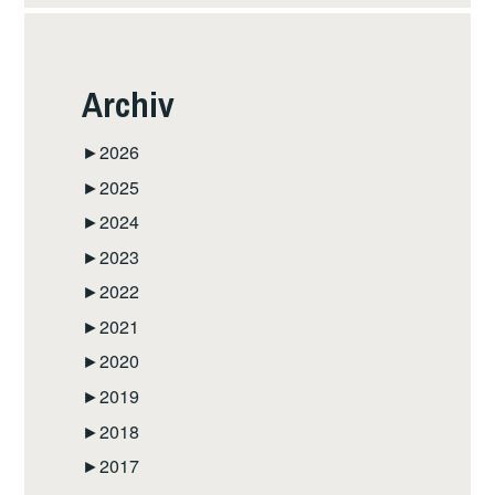
Archiv
►
2026
►
2025
►
2024
►
2023
►
2022
►
2021
►
2020
►
2019
►
2018
►
2017