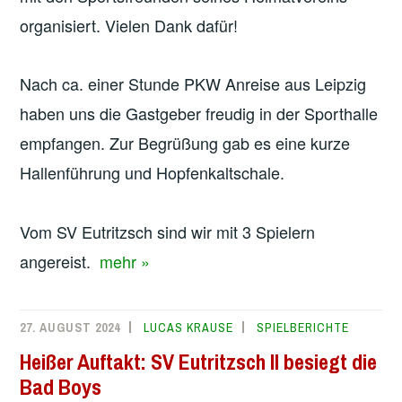
organisiert. Vielen Dank dafür!
Nach ca. einer Stunde PKW Anreise aus Leipzig
haben uns die Gastgeber freudig in der Sporthalle
empfangen. Zur Begrüßung gab es eine kurze
Hallenführung und Hopfenkaltschale.
Vom SV Eutritzsch sind wir mit 3 Spielern
angereist.
mehr »
27. AUGUST 2024
LUCAS KRAUSE
SPIELBERICHTE
Heißer Auftakt: SV Eutritzsch II besiegt die
Bad Boys