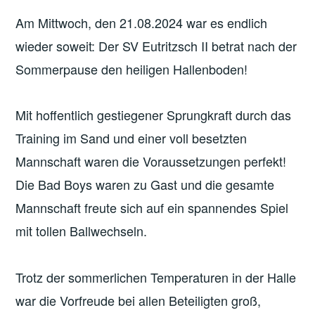
Am Mittwoch, den 21.08.2024 war es endlich
wieder soweit: Der SV Eutritzsch II betrat nach der
Sommerpause den heiligen Hallenboden!
Mit hoffentlich gestiegener Sprungkraft durch das
Training im Sand und einer voll besetzten
Mannschaft waren die Voraussetzungen perfekt!
Die Bad Boys waren zu Gast und die gesamte
Mannschaft freute sich auf ein spannendes Spiel
mit tollen Ballwechseln.
Trotz der sommerlichen Temperaturen in der Halle
war die Vorfreude bei allen Beteiligten groß,