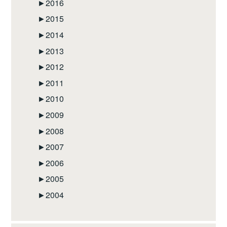
►
2016
►
2015
►
2014
►
2013
►
2012
►
2011
►
2010
►
2009
►
2008
►
2007
►
2006
►
2005
►
2004