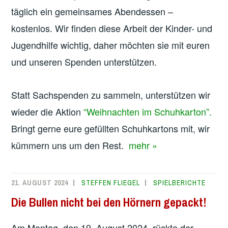
täglich ein gemeinsames Abendessen –
kostenlos. Wir finden diese Arbeit der Kinder- und
Jugendhilfe wichtig, daher möchten sie mit euren
und unseren Spenden unterstützen.
Statt Sachspenden zu sammeln, unterstützen wir
wieder die Aktion
“Weihnachten im Schuhkarton”.
Bringt gerne eure gefüllten Schuhkartons mit, wir
kümmern uns um den Rest.
mehr »
21. AUGUST 2024
STEFFEN FLIEGEL
SPIELBERICHTE
Die Bullen nicht bei den Hörnern gepackt!
Am Montag, den 19. August 2024, rückte der