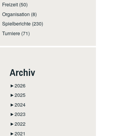
Freizeit
(50)
Organisation
(8)
Spielberichte
(230)
Turniere
(71)
Archiv
►
2026
►
2025
►
2024
►
2023
►
2022
►
2021