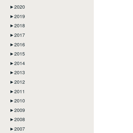
►
2020
►
2019
►
2018
►
2017
►
2016
►
2015
►
2014
►
2013
►
2012
►
2011
►
2010
►
2009
►
2008
►
2007