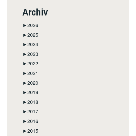
Archiv
►
2026
►
2025
►
2024
►
2023
►
2022
►
2021
►
2020
►
2019
►
2018
►
2017
►
2016
►
2015