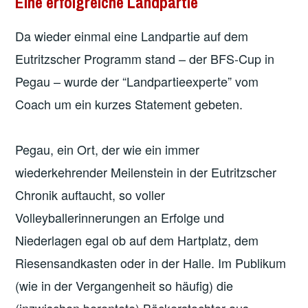
Eine erfolgreiche Landpartie
Da wieder einmal eine Landpartie auf dem
Eutritzscher Programm stand – der BFS-Cup in
Pegau – wurde der “Landpartieexperte” vom
Coach um ein kurzes Statement gebeten.
Pegau, ein Ort, der wie ein immer
wiederkehrender Meilenstein in der Eutritzscher
Chronik auftaucht, so voller
Volleyballerinnerungen an Erfolge und
Niederlagen egal ob auf dem Hartplatz, dem
Riesensandkasten oder in der Halle. Im Publikum
(wie in der Vergangenheit so häufig) die
(inzwischen berentete) Bäckerstochter aus