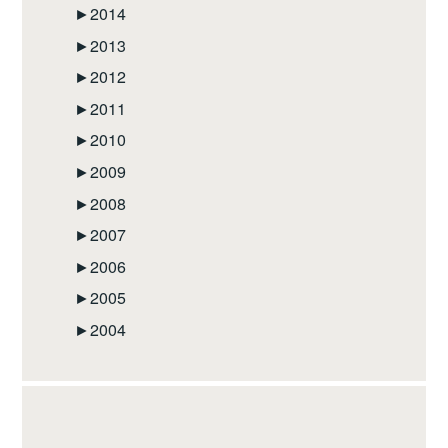
►
2014
►
2013
►
2012
►
2011
►
2010
►
2009
►
2008
►
2007
►
2006
►
2005
►
2004