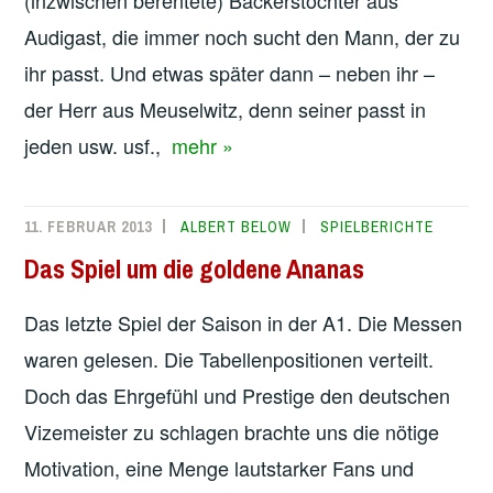
Audigast, die immer noch sucht den Mann, der zu
ihr passt. Und etwas später dann – neben ihr –
der Herr aus Meuselwitz, denn seiner passt in
jeden usw. usf.,
mehr »
11. FEBRUAR 2013
ALBERT BELOW
SPIELBERICHTE
Das Spiel um die goldene Ananas
Das letzte Spiel der Saison in der A1. Die Messen
waren gelesen. Die Tabellenpositionen verteilt.
Doch das Ehrgefühl und Prestige den deutschen
Vizemeister zu schlagen brachte uns die nötige
Motivation, eine Menge lautstarker Fans und