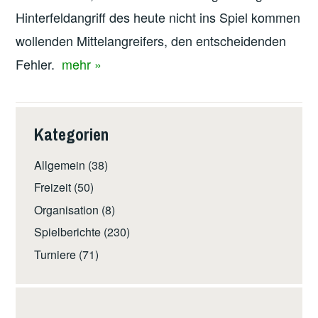
Hinterfeldangriff des heute nicht ins Spiel kommen
wollenden Mittelangreifers, den entscheidenden
Fehler.
mehr »
Kategorien
Allgemein
(38)
Freizeit
(50)
Organisation
(8)
Spielberichte
(230)
Turniere
(71)