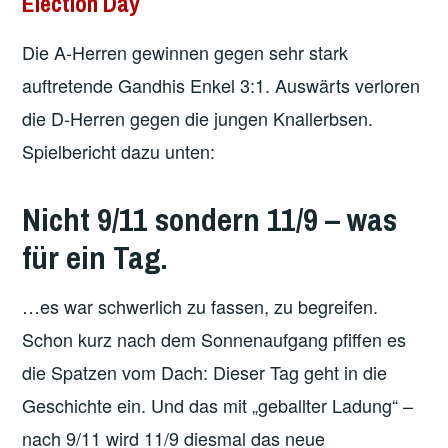
Election Day
Die A-Herren gewinnen gegen sehr stark
auftretende Gandhis Enkel 3:1. Auswärts verloren
die D-Herren gegen die jungen Knallerbsen.
Spielbericht dazu unten:
Nicht 9/11 sondern 11/9 – was
für ein Tag.
…es war schwerlich zu fassen, zu begreifen.
Schon kurz nach dem Sonnenaufgang pfiffen es
die Spatzen vom Dach: Dieser Tag geht in die
Geschichte ein. Und das mit „geballter Ladung“ –
nach 9/11 wird 11/9 diesmal das neue