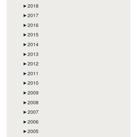
►
2018
►
2017
►
2016
►
2015
►
2014
►
2013
►
2012
►
2011
►
2010
►
2009
►
2008
►
2007
►
2006
►
2005