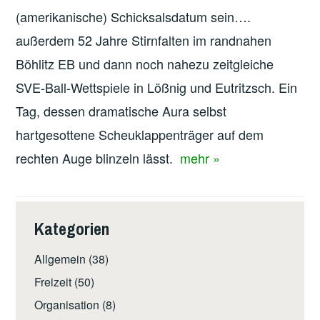
(amerikanische) Schicksalsdatum sein….
außerdem 52 Jahre Stirnfalten im randnahen
Böhlitz EB und dann noch nahezu zeitgleiche
SVE-Ball-Wettspiele in Lößnig und Eutritzsch. Ein
Tag, dessen dramatische Aura selbst
hartgesottene Scheuklappenträger auf dem
rechten Auge blinzeln lässt.
mehr »
Kategorien
Allgemein
(38)
Freizeit
(50)
Organisation
(8)