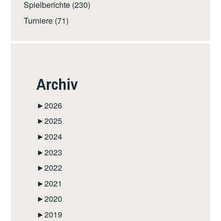
Spielberichte
(230)
Turniere
(71)
Archiv
►
2026
►
2025
►
2024
►
2023
►
2022
►
2021
►
2020
►
2019