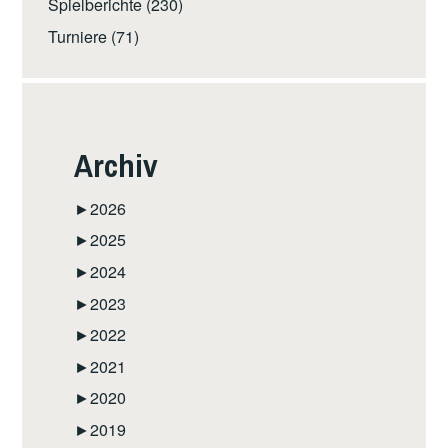
Spielberichte
(230)
Turniere
(71)
Archiv
►
2026
►
2025
►
2024
►
2023
►
2022
►
2021
►
2020
►
2019