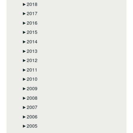
►
2018
►
2017
►
2016
►
2015
►
2014
►
2013
►
2012
►
2011
►
2010
►
2009
►
2008
►
2007
►
2006
►
2005