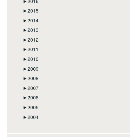
►
2016
►
2015
►
2014
►
2013
►
2012
►
2011
►
2010
►
2009
►
2008
►
2007
►
2006
►
2005
►
2004