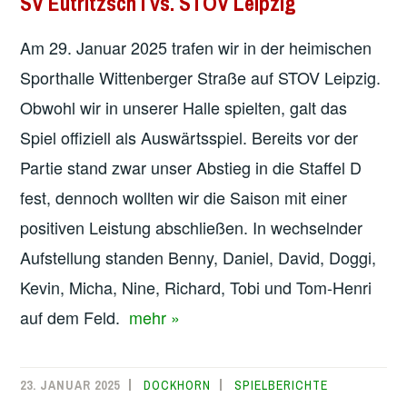
SV Eutritzsch I vs. STOV Leipzig
Am 29. Januar 2025 trafen wir in der heimischen
Sporthalle Wittenberger Straße auf STOV Leipzig.
Obwohl wir in unserer Halle spielten, galt das
Spiel offiziell als Auswärtsspiel. Bereits vor der
Partie stand zwar unser Abstieg in die Staffel D
fest, dennoch wollten wir die Saison mit einer
positiven Leistung abschließen. In wechselnder
Aufstellung standen Benny, Daniel, David, Doggi,
Kevin, Micha, Nine, Richard, Tobi und Tom-Henri
auf dem Feld.
mehr »
23. JANUAR 2025
DOCKHORN
SPIELBERICHTE