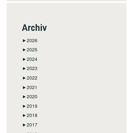
Archiv
►
2026
►
2025
►
2024
►
2023
►
2022
►
2021
►
2020
►
2019
►
2018
►
2017