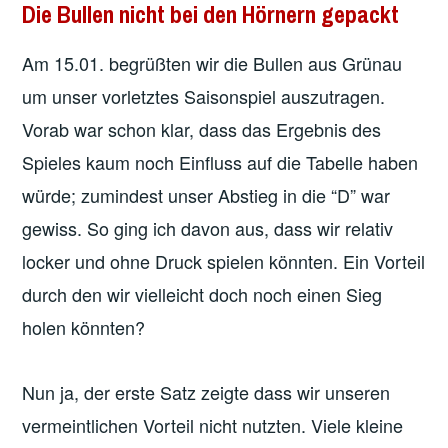
Die Bullen nicht bei den Hörnern gepackt
Am 15.01. begrüßten wir die Bullen aus Grünau
um unser vorletztes Saisonspiel auszutragen.
Vorab war schon klar, dass das Ergebnis des
Spieles kaum noch Einfluss auf die Tabelle haben
würde; zumindest unser Abstieg in die “D” war
gewiss. So ging ich davon aus, dass wir relativ
locker und ohne Druck spielen könnten. Ein Vorteil
durch den wir vielleicht doch noch einen Sieg
holen könnten?
Nun ja, der erste Satz zeigte dass wir unseren
vermeintlichen Vorteil nicht nutzten. Viele kleine