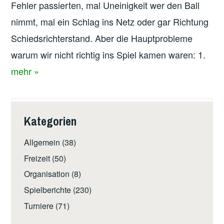
Fehler passierten, mal Uneinigkeit wer den Ball
nimmt, mal ein Schlag ins Netz oder gar Richtung
Schiedsrichterstand. Aber die Hauptprobleme
warum wir nicht richtig ins Spiel kamen waren: 1.
mehr »
Kategorien
Allgemein
(38)
Freizeit
(50)
Organisation
(8)
Spielberichte
(230)
Turniere
(71)