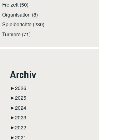
Freizeit
(50)
Organisation
(8)
Spielberichte
(230)
Turniere
(71)
Archiv
►
2026
►
2025
►
2024
►
2023
►
2022
►
2021