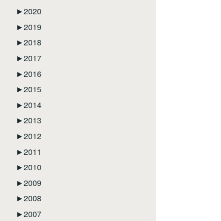
►
2020
►
2019
►
2018
►
2017
►
2016
►
2015
►
2014
►
2013
►
2012
►
2011
►
2010
►
2009
►
2008
►
2007