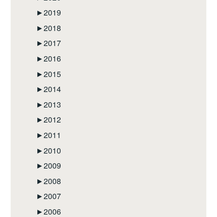
►
2019
►
2018
►
2017
►
2016
►
2015
►
2014
►
2013
►
2012
►
2011
►
2010
►
2009
►
2008
►
2007
►
2006