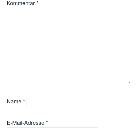
Kommentar
*
Name
*
E-Mail-Adresse
*