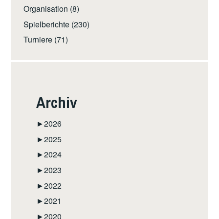
Organisation
(8)
Spielberichte
(230)
Turniere
(71)
Archiv
►
2026
►
2025
►
2024
►
2023
►
2022
►
2021
►
2020