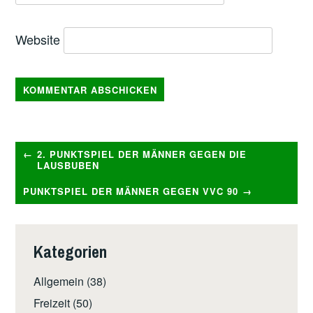
Website
2. PUNKTSPIEL DER MÄNNER GEGEN DIE
Beitragsnavigation
LAUSBUBEN
PUNKTSPIEL DER MÄNNER GEGEN VVC 90
Kategorien
Allgemein
(38)
Freizeit
(50)