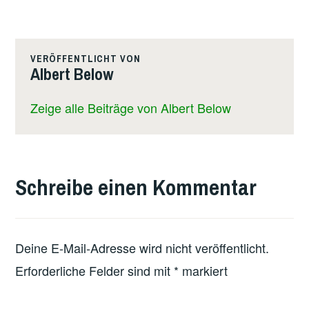
VERÖFFENTLICHT VON
Albert Below
Zeige alle Beiträge von Albert Below
Schreibe einen Kommentar
Deine E-Mail-Adresse wird nicht veröffentlicht.
Erforderliche Felder sind mit
*
markiert